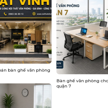
bán bàn ghế văn phòng
Bàn ghế văn phòng cho
quận 7