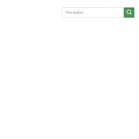
Tìm
kiếm: