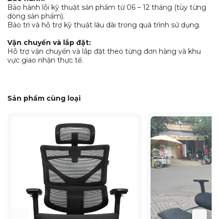
Bảo hành lỗi kỹ thuật sản phẩm từ 06 – 12 tháng (tùy từng
dòng sản phẩm).
Bảo trì và hỗ trợ kỹ thuật lâu dài trong quá trình sử dụng.
Vận chuyển và lắp đặt:
Hỗ trợ vận chuyển và lắp đặt theo từng đơn hàng và khu
vực giao nhận thực tế.
Sản phẩm cùng loại