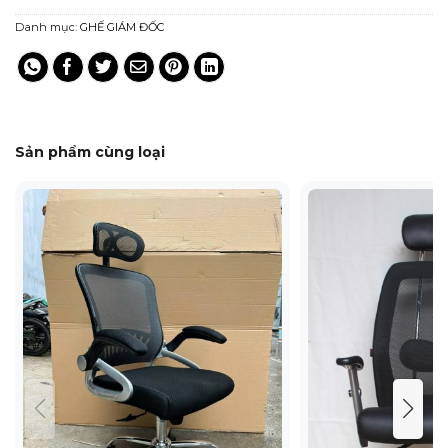
Danh mục:
GHẾ GIÁM ĐỐC
Sản phẩm cùng loại