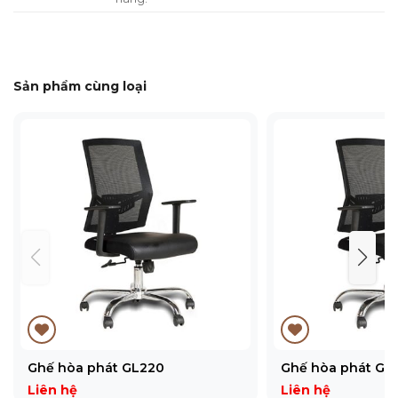
Sản phẩm cùng loại
Ghế hòa phát GL220
Ghế hòa phát GL
Liên hệ
Liên hệ