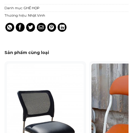
Danh mục:
GHẾ HỌP
Thương hiệu:
Nhật Vinh
Sản phẩm cùng loại