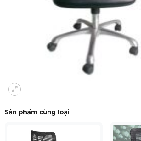
Sản phẩm cùng loại