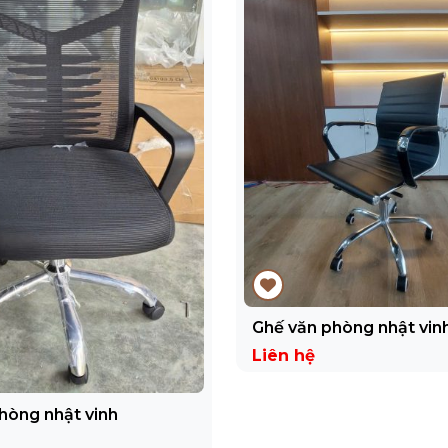
Ghế văn phòng nhật vin
Liên hệ
hòng nhật vinh