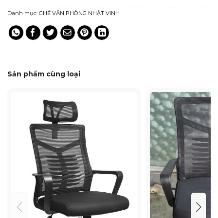
Danh mục:
GHẾ VĂN PHÒNG NHẬT VINH
Sản phẩm cùng loại