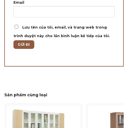
Email
Lưu tên của tôi, email, và trang web trong
trình duyệt này cho lần bình luận kế tiếp của tôi.
Sản phẩm cùng loại