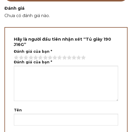
Đánh giá
Chưa có đánh giá nào.
Hãy là người đầu tiên nhận xét “Tủ giày 190
J16G”
Đánh giá của bạn
*
Đánh giá của bạn
*
Tên