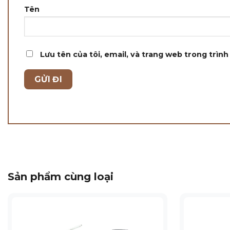
Tên
Lưu tên của tôi, email, và trang web trong trình 
Sản phẩm cùng loại