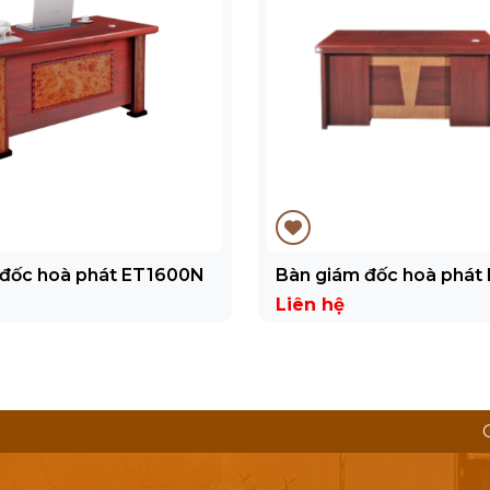
 đốc hoà phát ET1600N
Bàn giám đốc hoà phát
Liên hệ