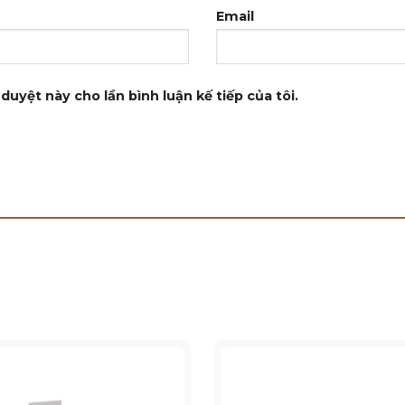
Email
duyệt này cho lần bình luận kế tiếp của tôi.