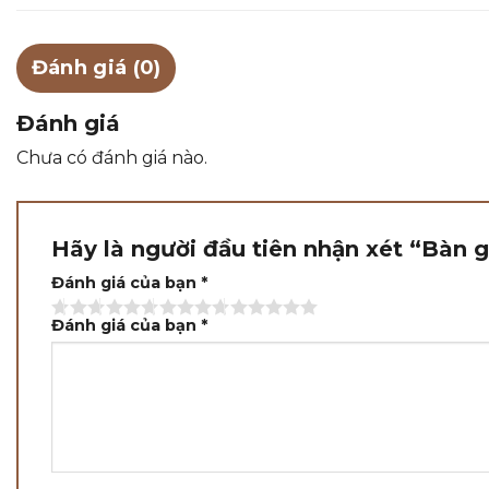
Đánh giá (0)
Đánh giá
Chưa có đánh giá nào.
Hãy là người đầu tiên nhận xét “Bàn
Đánh giá của bạn
*
Đánh giá của bạn
*