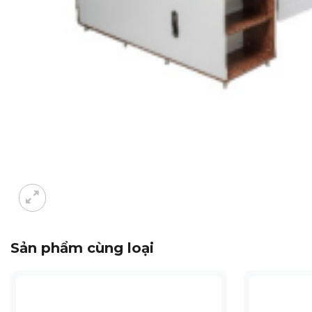
Sản phẩm cùng loại