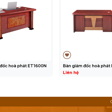
 đốc hoà phát ET1600N
Bàn giám đốc hoà phát
Liên hệ