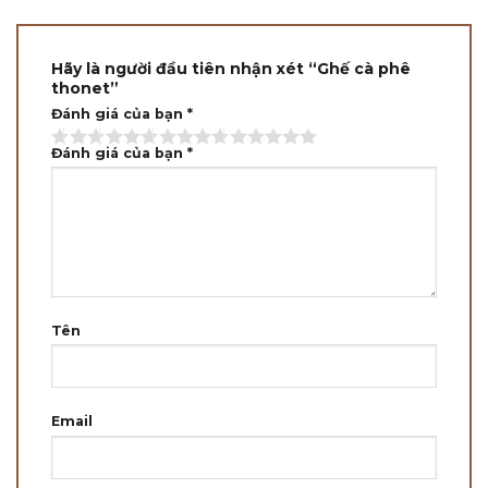
Hãy là người đầu tiên nhận xét “Ghế cà phê
thonet”
Đánh giá của bạn
*
Đánh giá của bạn
*
Tên
Email