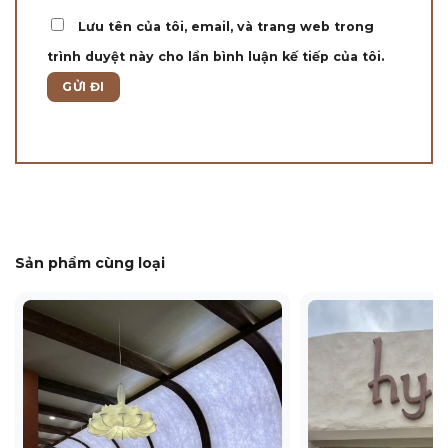
Lưu tên của tôi, email, và trang web trong
trình duyệt này cho lần bình luận kế tiếp của tôi.
Sản phẩm cùng loại