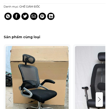
Danh mục:
GHẾ GIÁM ĐỐC
Sản phẩm cùng loại