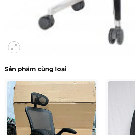
Sản phẩm cùng loại