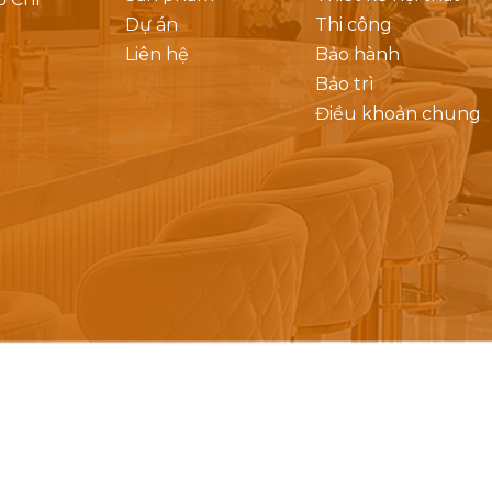
Dự án
Thi công
Liên hệ
Bảo hành
Bảo trì
Điều khoản chung