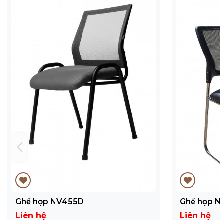
Ghế họp NV455D
Ghế họp 
Liên hệ
Liên hệ