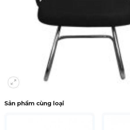
Sản phẩm cùng loại