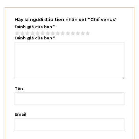
Hãy là người đầu tiên nhận xét “Ghế venus”
Đánh giá của bạn
*
Đánh giá của bạn
*
Tên
Email