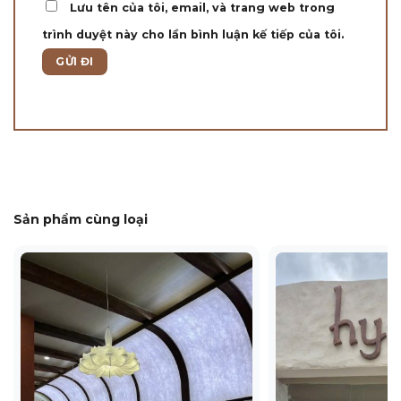
Lưu tên của tôi, email, và trang web trong
trình duyệt này cho lần bình luận kế tiếp của tôi.
Sản phẩm cùng loại