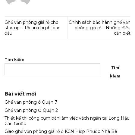
Ghế văn phòng giá rẻ cho
Chính sách bảo hành ghế văn
startup – Tối ưu chi phí ban
phòng giá rẻ – Những điều
đầu
cần biết
Tìm kiếm
Tìm
kiếm
Bài viết mới
Ghế văn phòng ở Quận 7
Ghế văn phòng Ở Quận 2
Thiết kế thi công cụm bàn làm việc vách ngăn tại Long Hậu
Cần Giuộc
Giao ghế văn phòng giá rẻ ở KCN Hiệp Phước Nhà Bè