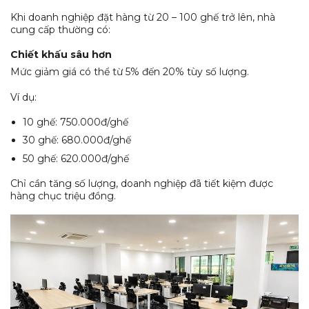
Khi doanh nghiệp đặt hàng từ 20 – 100 ghế trở lên, nhà
cung cấp thường có:
Chiết khấu sâu hơn
Mức giảm giá có thể từ 5% đến 20% tùy số lượng.
Ví dụ:
10 ghế: 750.000đ/ghế
30 ghế: 680.000đ/ghế
50 ghế: 620.000đ/ghế
Chỉ cần tăng số lượng, doanh nghiệp đã tiết kiệm được
hàng chục triệu đồng.