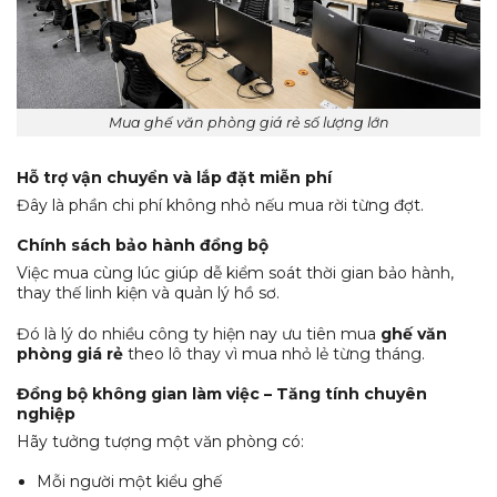
Mua ghế văn phòng giá rẻ số lượng lớn
Hỗ trợ vận chuyển và lắp đặt miễn phí
Đây là phần chi phí không nhỏ nếu mua rời từng đợt.
Chính sách bảo hành đồng bộ
Việc mua cùng lúc giúp dễ kiểm soát thời gian bảo hành,
thay thế linh kiện và quản lý hồ sơ.
Đó là lý do nhiều công ty hiện nay ưu tiên mua
ghế văn
phòng giá rẻ
theo lô thay vì mua nhỏ lẻ từng tháng.
Đồng bộ không gian làm việc – Tăng tính chuyên
nghiệp
Hãy tưởng tượng một văn phòng có:
Mỗi người một kiểu ghế