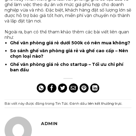
ghế làm việc theo dự án với mức giá phù hợp cho doanh
nghiệp vừa và nhỏ. Đặc biệt, khách hàng đặt số lượng lớn sẽ
được hỗ trợ báo giá tốt hơn, miễn phí vận chuyển nội thành
và lắp đặt tận nơi.
Ngoài ra, bạn có thể tham khảo thêm các bài viết liên quan
như:
Ghế văn phòng giá rẻ dưới 500k có nên mua không?
So sánh ghế văn phòng giá rẻ và ghế cao cấp – Nên
chọn loại nào?
Ghế văn phòng giá rẻ cho startup – Tối ưu chi phí
ban đầu
Bài viết này được đăng trong
Tin Tức
. Đánh dấu
liên kết thường trực
.
ADMIN